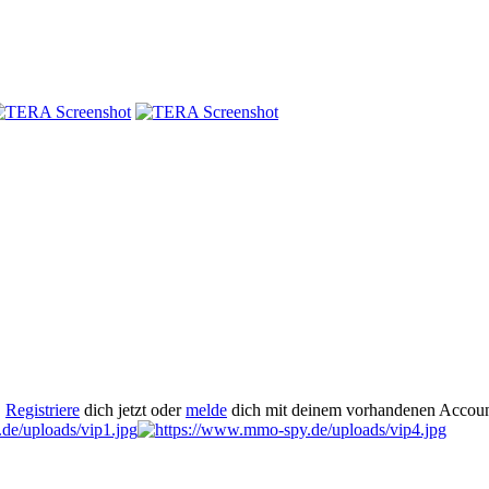
.
Registriere
dich jetzt oder
melde
dich mit deinem vorhandenen Accoun