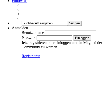
Follow us
Anmelden
Benutzername
Passwort
Jetzt registrieren oder einloggen um ein Mitglied der
Community zu werden.
Registrieren