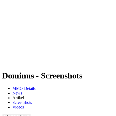
Dominus - Screenshots
MMO-Details
News
Artikel
Screenshots
Videos