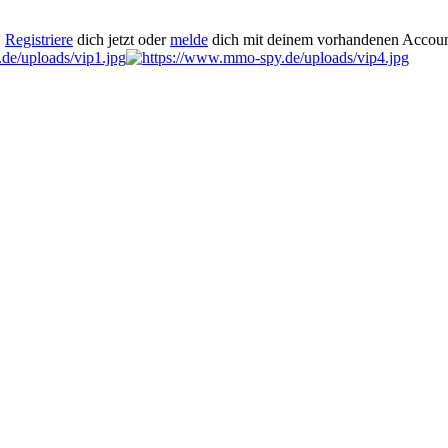
.
Registriere
dich jetzt oder
melde
dich mit deinem vorhandenen Accoun