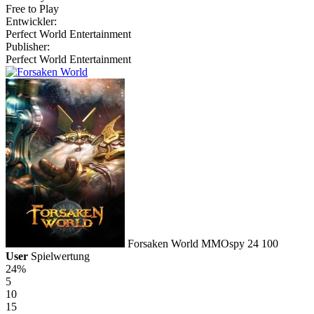
Free to Play
Entwickler:
Perfect World Entertainment
Publisher:
Perfect World Entertainment
Forsaken World
MMOspy
24
100
User
Spielwertung
24%
5
10
15