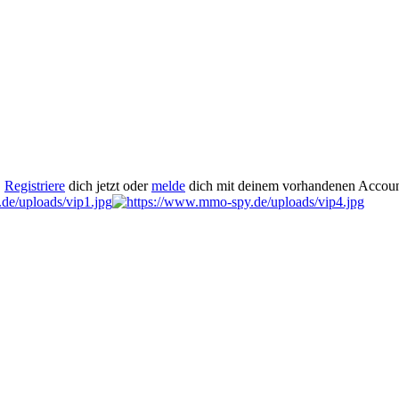
.
Registriere
dich jetzt oder
melde
dich mit deinem vorhandenen Accoun