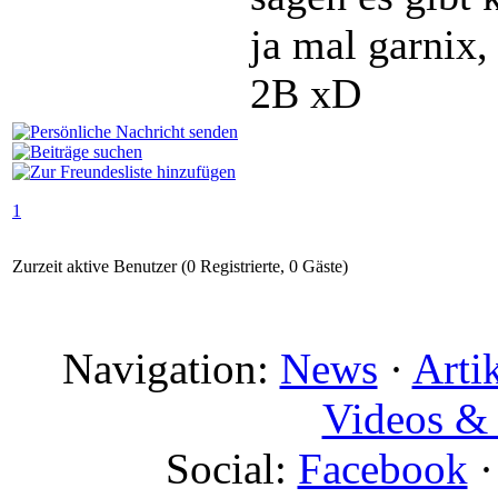
ja mal garnix,
2B xD
1
Zurzeit aktive Benutzer (0 Registrierte, 0 Gäste)
Navigation:
News
·
Arti
Videos & 
Social:
Facebook