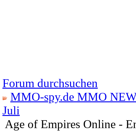
Forum durchsuchen
MMO-spy.de MMO NEW
Juli
Age of Empires Online - En