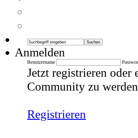
Anmelden
Benutzername
Passwor
Jetzt registrieren oder
Community zu werden
Registrieren