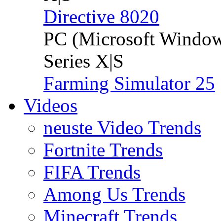
Directive 8020
PC (Microsoft Windo
Series X|S
Farming Simulator 25
Videos
neuste Video Trends
Fortnite Trends
FIFA Trends
Among Us Trends
Minecraft Trends