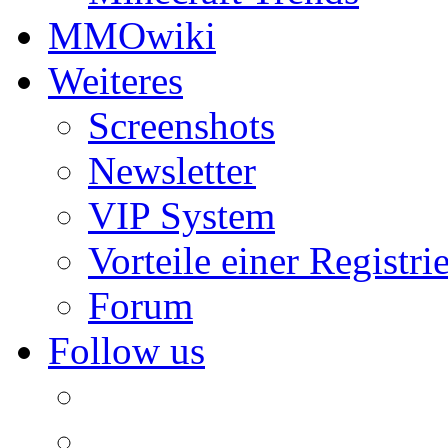
MMOwiki
Weiteres
Screenshots
Newsletter
VIP System
Vorteile einer Registri
Forum
Follow us