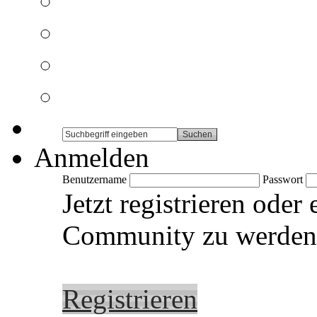
Anmelden
Benutzername
Passwort
Jetzt registrieren oder
Community zu werden
Registrieren