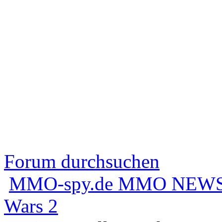
Forum durchsuchen
MMO-spy.de MMO NEWS
Wars 2