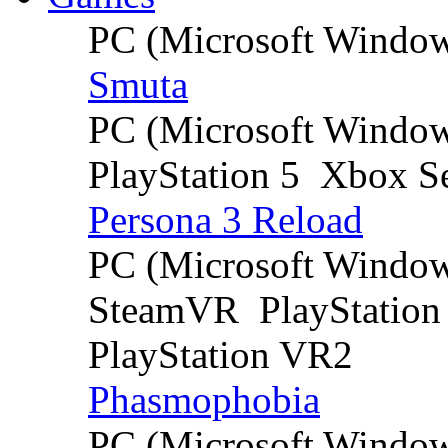
PC (Microsoft Windo
Smuta
PC (Microsoft Windo
PlayStation 5
Xbox Se
Persona 3 Reload
PC (Microsoft Windo
SteamVR
PlayStation
PlayStation VR2
Phasmophobia
PC (Microsoft Windo