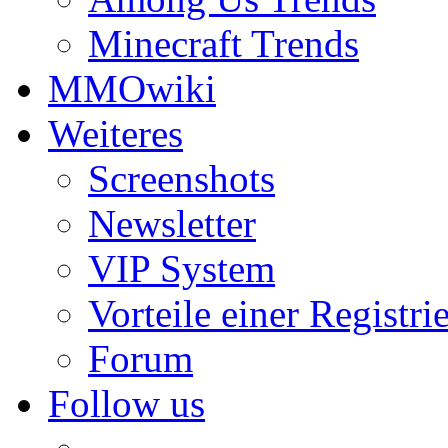
Minecraft Trends
MMOwiki
Weiteres
Screenshots
Newsletter
VIP System
Vorteile einer Registri
Forum
Follow us