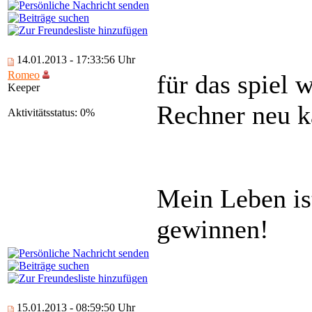
14.01.2013 - 17:33:56 Uhr
Romeo
für das spiel 
Keeper
Rechner neu k
Aktivitätsstatus: 0%
Mein Leben is
gewinnen!
15.01.2013 - 08:59:50 Uhr