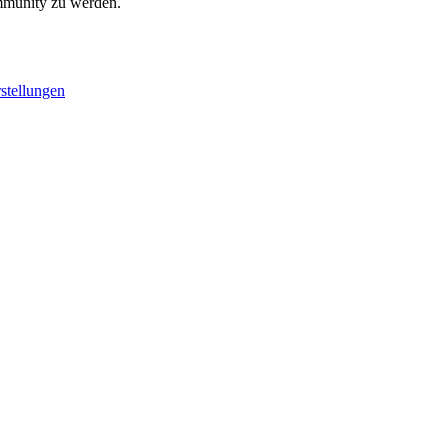
ommunity zu werden.
stellungen