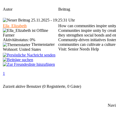
Autor
Beitrag
25.11.2025 - 19:25:31 Uhr
Ella_Elizabeth
How can communities inspire unity
Communities inspire unity by creat
Farmer
they strengthen social bonds and e
Aktivitätsstatus: 0%
Community-driven initiatives foster
Themenstarter
communities can cultivate a culture
Visit: Senior Needs Help
Wohnort: United States
1
Zurzeit aktive Benutzer (0 Registrierte, 0 Gäste)
Navi