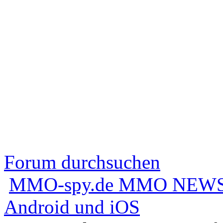
Forum durchsuchen
MMO-spy.de MMO NEWS
Android und iOS