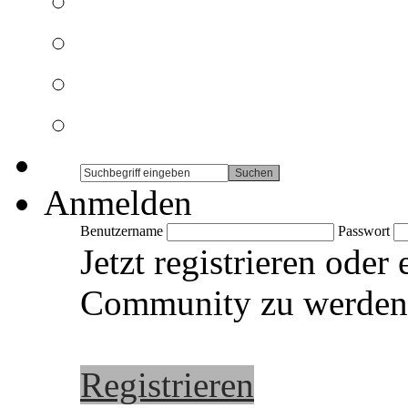
Anmelden
Benutzername
Passwort
Jetzt registrieren oder
Community zu werden
Registrieren