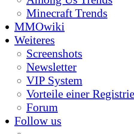
Minecraft Trends
MMOwiki
Weiteres
Screenshots
Newsletter
VIP System
Vorteile einer Registri
Forum
Follow us