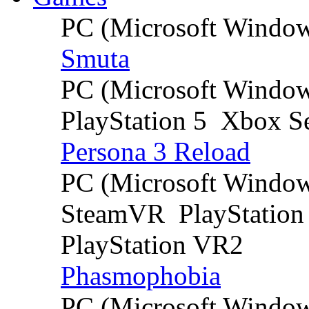
PC (Microsoft Windo
Smuta
PC (Microsoft Windo
PlayStation 5
Xbox Se
Persona 3 Reload
PC (Microsoft Windo
SteamVR
PlayStation
PlayStation VR2
Phasmophobia
PC (Microsoft Windo