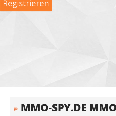
Registrieren
MMO-SPY.DE MMO