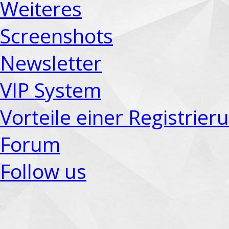
Weiteres
Screenshots
Newsletter
VIP System
Vorteile einer Registrier
Forum
Follow us