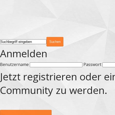
Anmelden
Benutzername
Passwort
Jetzt registrieren oder e
Community zu werden.