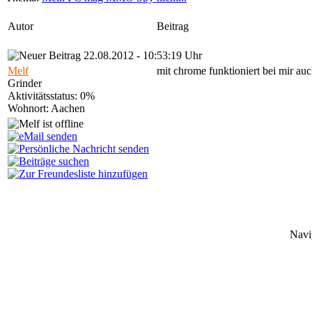
Autor
Beitrag
22.08.2012 - 10:53:19 Uhr
Melf
mit chrome funktioniert bei mir au
Grinder
Aktivitätsstatus: 0%
Wohnort: Aachen
Navi