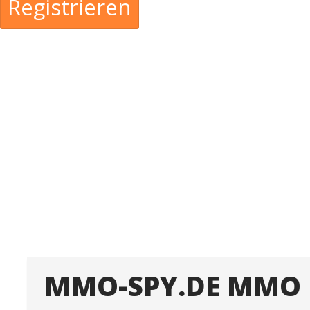
Registrieren
MMO-SPY.DE MMO