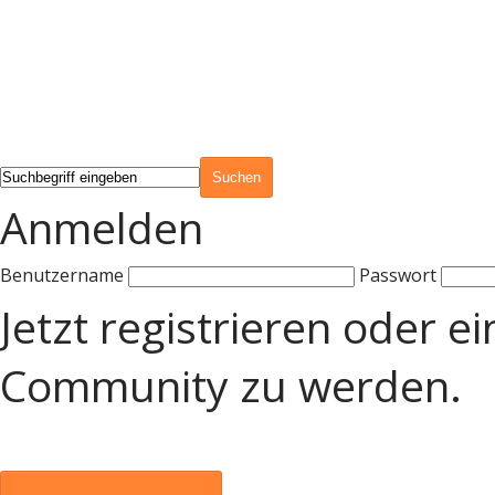
Anmelden
Benutzername
Passwort
Jetzt registrieren oder e
Community zu werden.