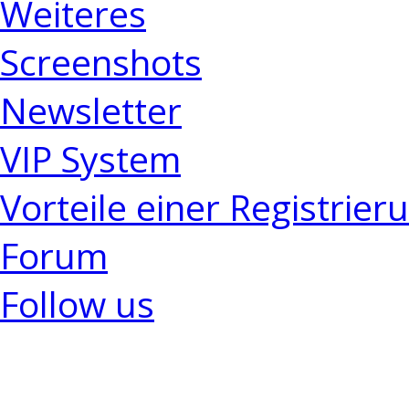
Weiteres
Screenshots
Newsletter
VIP System
Vorteile einer Registrier
Forum
Follow us