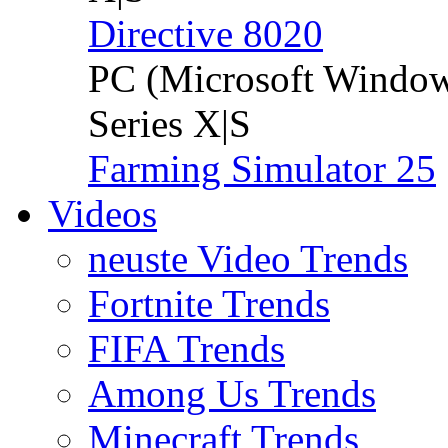
Directive 8020
PC (Microsoft Windo
Series X|S
Farming Simulator 25
Videos
neuste Video Trends
Fortnite Trends
FIFA Trends
Among Us Trends
Minecraft Trends