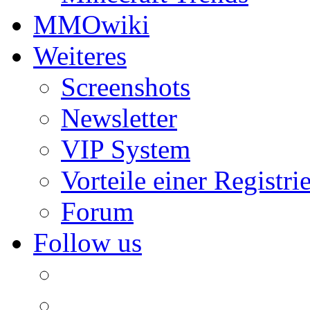
MMOwiki
Weiteres
Screenshots
Newsletter
VIP System
Vorteile einer Registri
Forum
Follow us