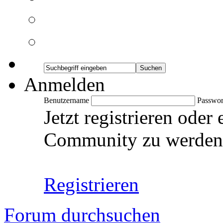
Anmelden
Benutzername
Passwor
Jetzt registrieren oder
Community zu werden
Registrieren
Forum durchsuchen