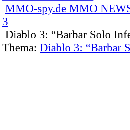
MMO-spy.de MMO NEWS
3
Diablo 3: “Barbar Solo In
Thema:
Diablo 3: “Barbar 