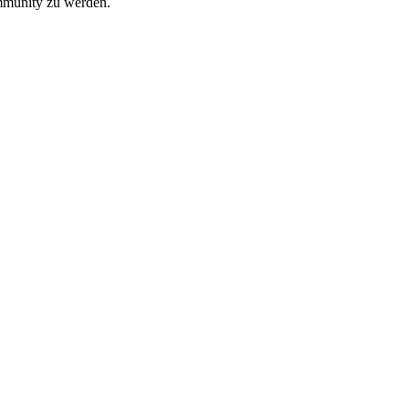
ommunity zu werden.