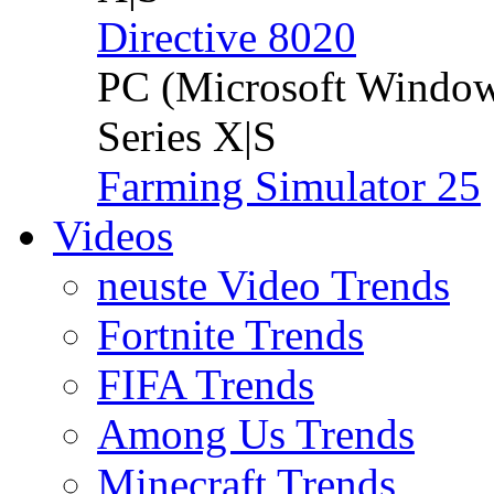
Directive 8020
PC (Microsoft Windo
Series X|S
Farming Simulator 25
Videos
neuste Video Trends
Fortnite Trends
FIFA Trends
Among Us Trends
Minecraft Trends