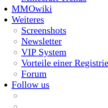
MMOwiki
Weiteres
Screenshots
Newsletter
VIP System
Vorteile einer Registri
Forum
Follow us