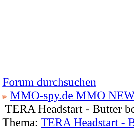
Forum durchsuchen
MMO-spy.de MMO NEW
TERA Headstart - Butter be
Thema:
TERA Headstart - Bu