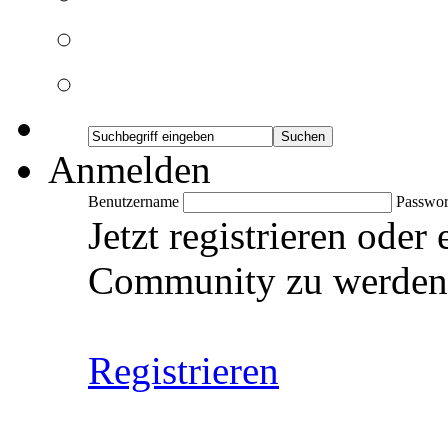
Anmelden
Benutzername
Passwor
Jetzt registrieren oder
Community zu werden
Registrieren