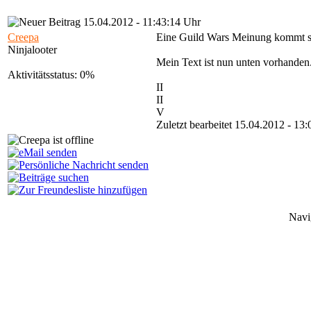
15.04.2012 - 11:43:14 Uhr
Creepa
Eine Guild Wars Meinung kommt sob
Ninjalooter
Mein Text ist nun unten vorhanden
Aktivitätsstatus: 0%
II
II
V
Zuletzt bearbeitet 15.04.2012 - 13
Navi