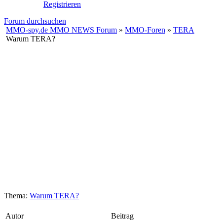
Registrieren
Forum durchsuchen
MMO-spy.de MMO NEWS Forum
»
MMO-Foren
»
TERA
Warum TERA?
Thema:
Warum TERA?
Autor
Beitrag