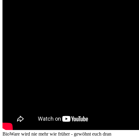
BioWare wird nie mehr wie früher - gewöhnt euch dran