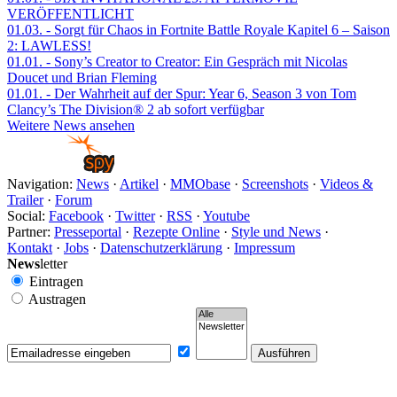
VERÖFFENTLICHT
01.03.
- Sorgt für Chaos in Fortnite Battle Royale Kapitel 6 – Saison
2: LAWLESS!
01.01.
- Sony’s Creator to Creator: Ein Gespräch mit Nicolas
Doucet und Brian Fleming
01.01.
- Der Wahrheit auf der Spur: Year 6, Season 3 von Tom
Clancy’s The Division® 2 ab sofort verfügbar
Weitere News ansehen
Navigation:
News
·
Artikel
·
MMObase
·
Screenshots
·
Videos &
Trailer
·
Forum
Social:
Facebook
·
Twitter
·
RSS
·
Youtube
Partner:
Presseportal
·
Rezepte Online
·
Style und News
·
Kontakt
·
Jobs
·
Datenschutzerklärung
·
Impressum
News
letter
Eintragen
Austragen