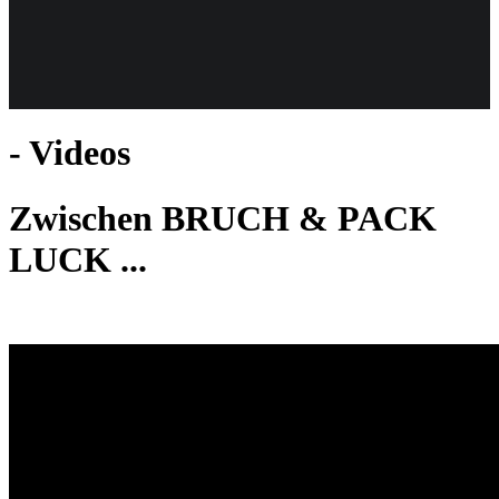
Weiteres
- Videos
Follow us
Zwischen BRUCH & PACK
LUCK ...
Anmelden