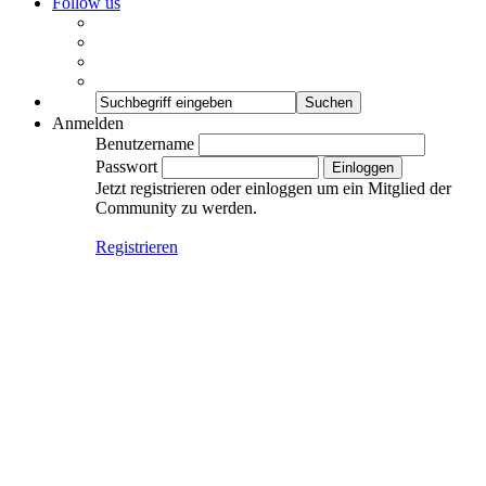
Follow us
Anmelden
Benutzername
Passwort
Jetzt registrieren oder einloggen um ein Mitglied der
Community zu werden.
Registrieren