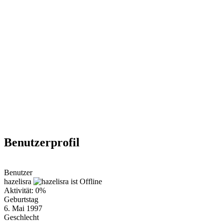
Benutzerprofil
Benutzer
hazelisra
Aktivität: 0%
Geburtstag
6. Mai 1997
Geschlecht