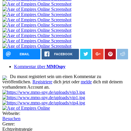
EMAIL
FACEBOOK
Kommentar über
MMOspy
Du musst registriert sein um einen Kommentar zu
veröffentlichen.
Registriere
dich jetzt oder
melde
dich mit deinem
vorhandenen Account an.
Webseite:
Besuchen
Genre:
Echtzeitstrategie