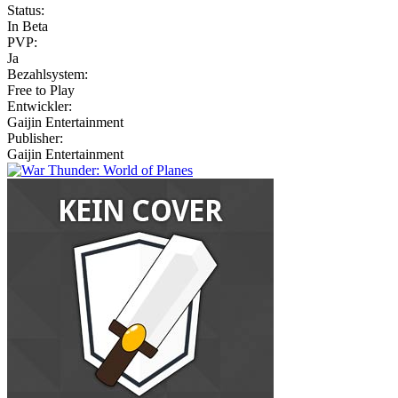
Status:
In Beta
PVP:
Ja
Bezahlsystem:
Free to Play
Entwickler:
Gaijin Entertainment
Publisher:
Gaijin Entertainment