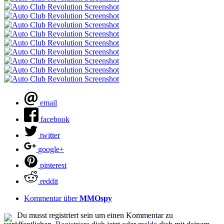
email
facebook
twitter
google+
pinterest
reddit
Kommentar über
MMOspy
Du musst registriert sein um einen Kommentar zu