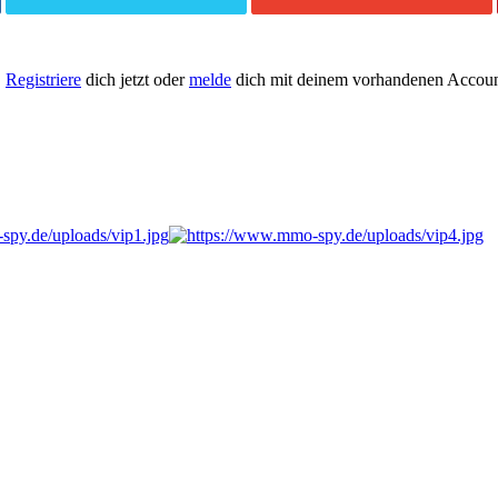
.
Registriere
dich jetzt oder
melde
dich mit deinem vorhandenen Accoun