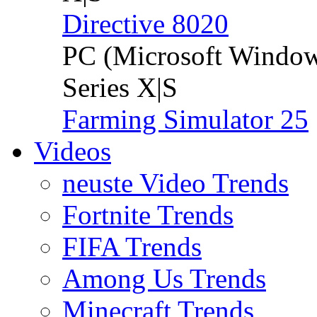
Directive 8020
PC (Microsoft Windo
Series X|S
Farming Simulator 25
Videos
neuste Video Trends
Fortnite Trends
FIFA Trends
Among Us Trends
Minecraft Trends