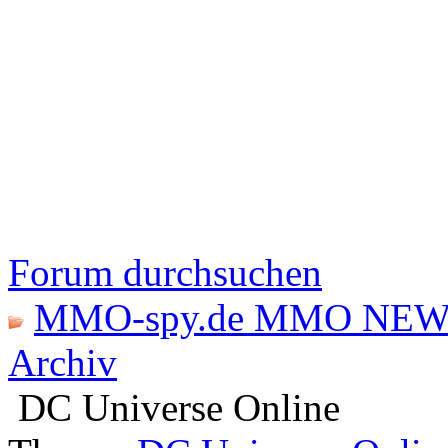
Forum durchsuchen
MMO-spy.de MMO NEW
Archiv
DC Universe Online