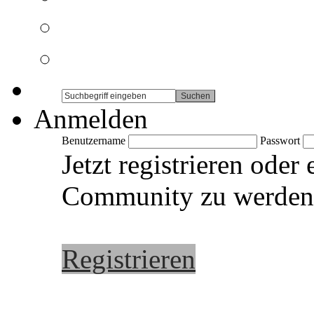
Anmelden
Benutzername
Passwort
Jetzt registrieren oder
Community zu werden
Registrieren