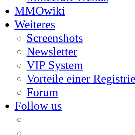
MMOwiki
Weiteres
Screenshots
Newsletter
VIP System
Vorteile einer Registri
Forum
Follow us