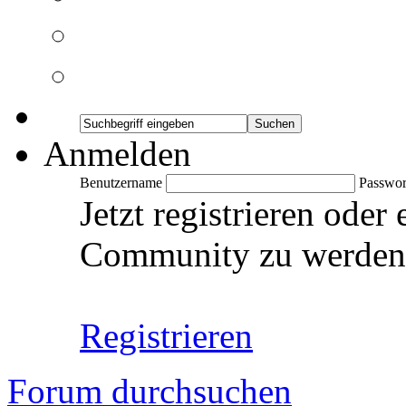
Anmelden
Benutzername
Passwor
Jetzt registrieren oder
Community zu werden
Registrieren
Forum durchsuchen