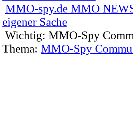
MMO-spy.de MMO NEWS
eigener Sache
Wichtig: MMO-Spy Communi
Thema:
MMO-Spy Community