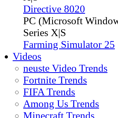
Directive 8020
PC (Microsoft Windo
Series X|S
Farming Simulator 25
Videos
neuste Video Trends
Fortnite Trends
FIFA Trends
Among Us Trends
Minecraft Trends