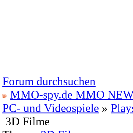
Forum durchsuchen
MMO-spy.de MMO NEW
PC- und Videospiele
»
Play
3D Filme