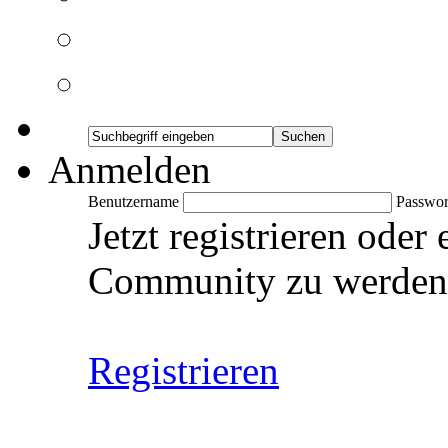
Anmelden
Benutzername
Passwor
Jetzt registrieren oder
Community zu werden
Registrieren