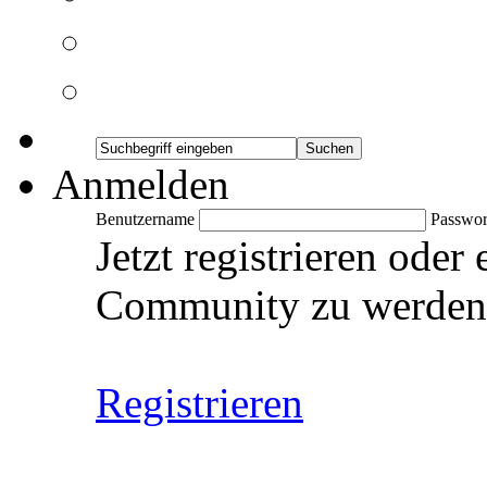
Anmelden
Benutzername
Passwor
Jetzt registrieren oder
Community zu werden
Registrieren