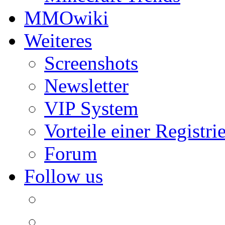
MMOwiki
Weiteres
Screenshots
Newsletter
VIP System
Vorteile einer Registri
Forum
Follow us