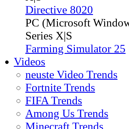
Directive 8020
PC (Microsoft Windo
Series X|S
Farming Simulator 25
Videos
neuste Video Trends
Fortnite Trends
FIFA Trends
Among Us Trends
Minecraft Trends