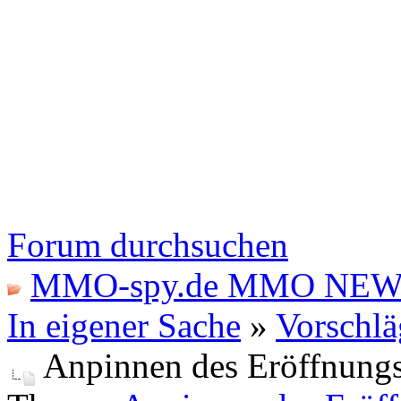
Forum durchsuchen
MMO-spy.de MMO NEW
In eigener Sache
»
Vorschlä
Anpinnen des Eröffnungs