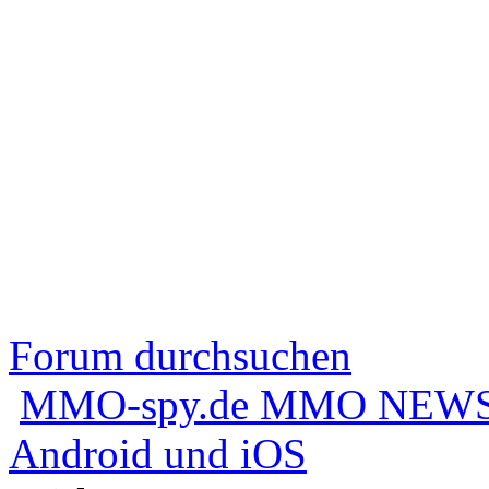
Forum durchsuchen
MMO-spy.de MMO NEWS
Android und iOS