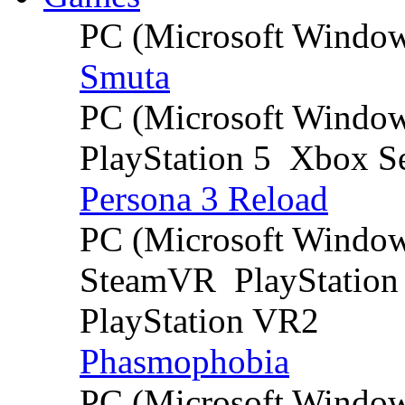
PC (Microsoft Windo
Smuta
PC (Microsoft Windo
PlayStation 5
Xbox Se
Persona 3 Reload
PC (Microsoft Windo
SteamVR
PlayStation
PlayStation VR2
Phasmophobia
PC (Microsoft Windo