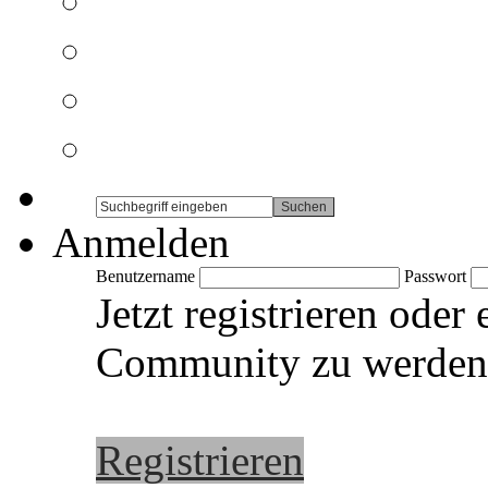
Anmelden
Benutzername
Passwort
Jetzt registrieren oder
Community zu werden
Registrieren