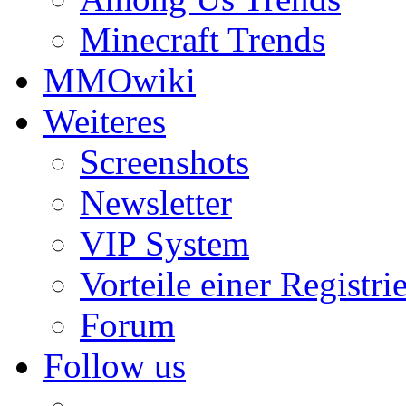
Minecraft Trends
MMOwiki
Weiteres
Screenshots
Newsletter
VIP System
Vorteile einer Registri
Forum
Follow us