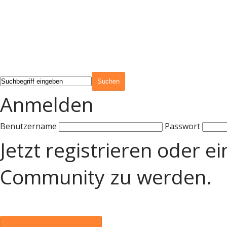
Anmelden
Benutzername
Passwort
Jetzt registrieren oder e
Community zu werden.