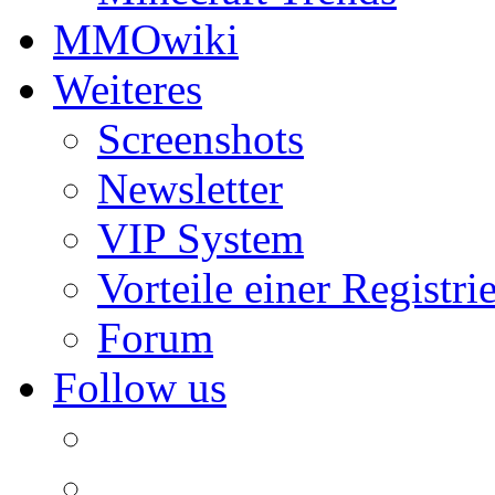
MMOwiki
Weiteres
Screenshots
Newsletter
VIP System
Vorteile einer Registri
Forum
Follow us