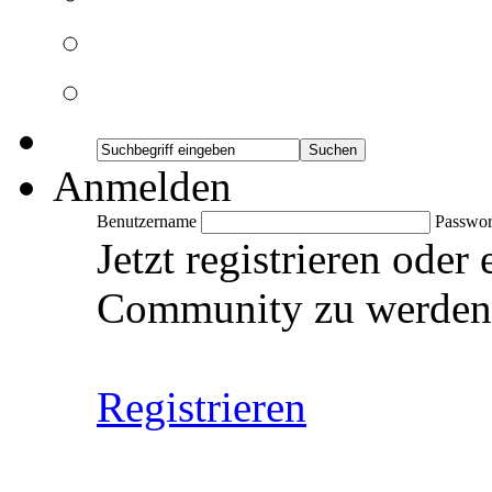
Anmelden
Benutzername
Passwor
Jetzt registrieren oder
Community zu werden
Registrieren