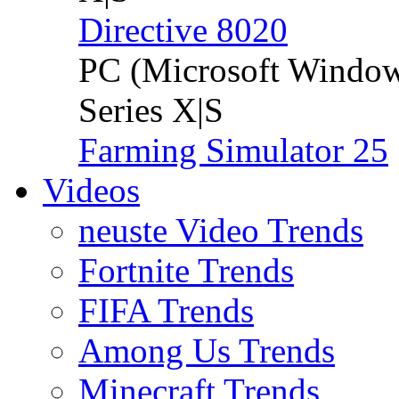
Directive 8020
PC (Microsoft Windo
Series X|S
Farming Simulator 25
Videos
neuste Video Trends
Fortnite Trends
FIFA Trends
Among Us Trends
Minecraft Trends