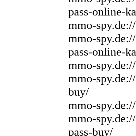
pass-online-k
mmo-spy.de://
mmo-spy.de:/
pass-online-k
mmo-spy.de://
mmo-spy.de://
buy/
mmo-spy.de://
mmo-spy.de://
pass-buy/