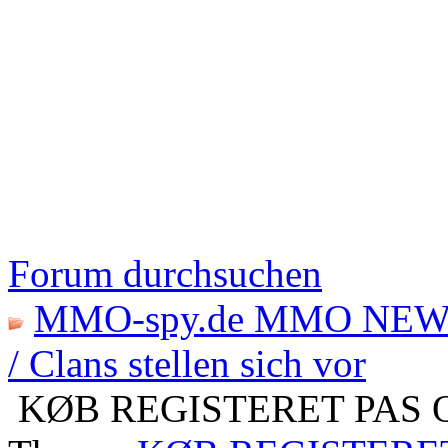
Forum durchsuchen
MMO-spy.de MMO NEW
/ Clans stellen sich vor
KØB REGISTERET PAS 