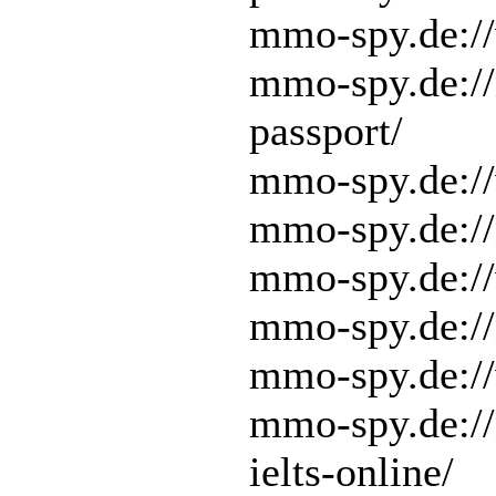
mmo-spy.de://
mmo-spy.de://
passport/
mmo-spy.de://
mmo-spy.de:/
mmo-spy.de://
mmo-spy.de://
mmo-spy.de://
mmo-spy.de://
ielts-online/