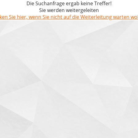
Die Suchanfrage ergab keine Treffer!
Sie werden weitergeleiten
cken Sie hier, wenn Sie nicht auf die Weiterleitung warten wol