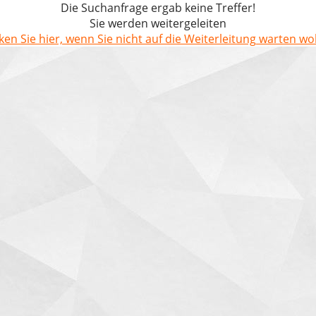
Die Suchanfrage ergab keine Treffer!
Sie werden weitergeleiten
cken Sie hier, wenn Sie nicht auf die Weiterleitung warten wol