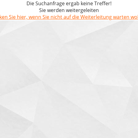
Die Suchanfrage ergab keine Treffer!
Sie werden weitergeleiten
cken Sie hier, wenn Sie nicht auf die Weiterleitung warten wol