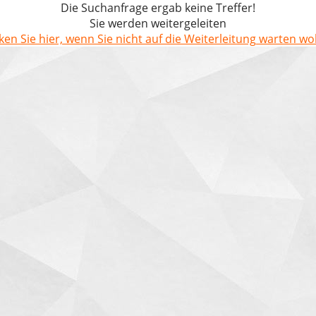
Die Suchanfrage ergab keine Treffer!
Sie werden weitergeleiten
cken Sie hier, wenn Sie nicht auf die Weiterleitung warten wol