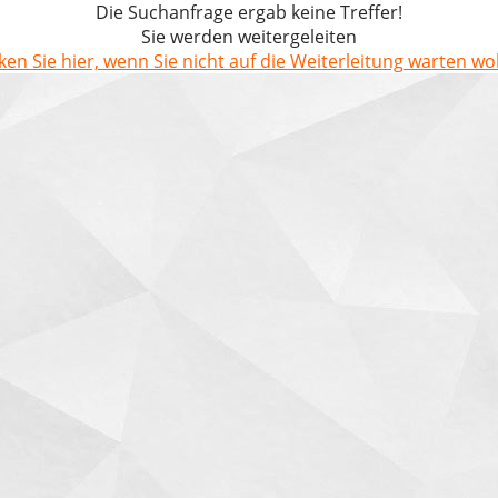
Die Suchanfrage ergab keine Treffer!
Sie werden weitergeleiten
cken Sie hier, wenn Sie nicht auf die Weiterleitung warten wol