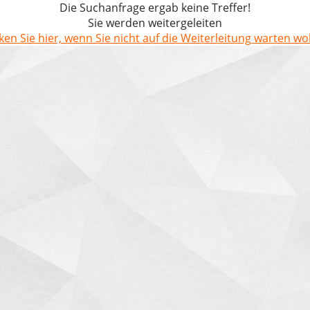
Die Suchanfrage ergab keine Treffer!
Sie werden weitergeleiten
cken Sie hier, wenn Sie nicht auf die Weiterleitung warten wol