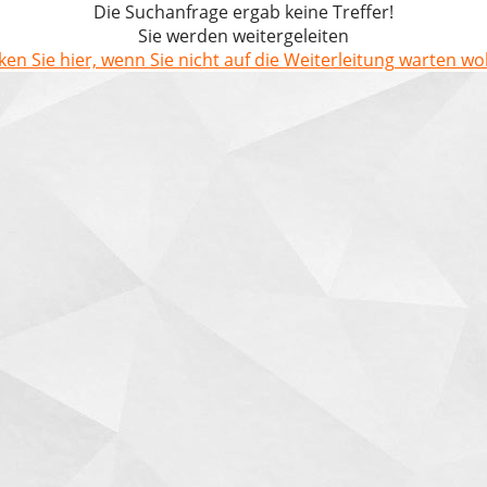
Die Suchanfrage ergab keine Treffer!
Sie werden weitergeleiten
cken Sie hier, wenn Sie nicht auf die Weiterleitung warten wol