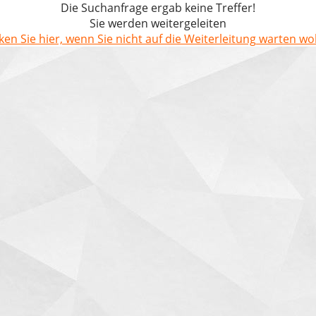
Die Suchanfrage ergab keine Treffer!
Sie werden weitergeleiten
cken Sie hier, wenn Sie nicht auf die Weiterleitung warten wol