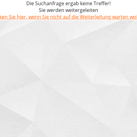
Die Suchanfrage ergab keine Treffer!
Sie werden weitergeleiten
cken Sie hier, wenn Sie nicht auf die Weiterleitung warten wol