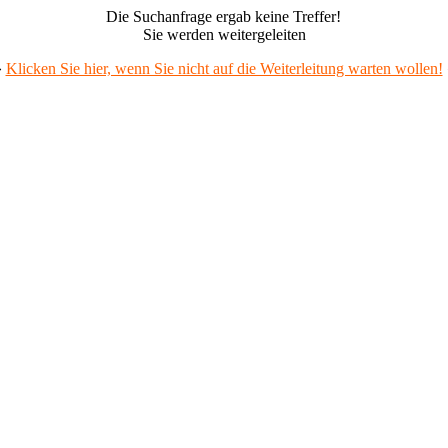
Die Suchanfrage ergab keine Treffer!
Sie werden weitergeleiten
»
Klicken Sie hier, wenn Sie nicht auf die Weiterleitung warten wollen!