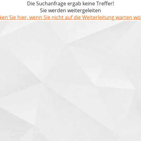
Die Suchanfrage ergab keine Treffer!
Sie werden weitergeleiten
cken Sie hier, wenn Sie nicht auf die Weiterleitung warten wol