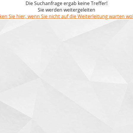
Die Suchanfrage ergab keine Treffer!
Sie werden weitergeleiten
cken Sie hier, wenn Sie nicht auf die Weiterleitung warten wol