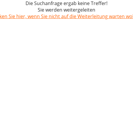
Die Suchanfrage ergab keine Treffer!
Sie werden weitergeleiten
cken Sie hier, wenn Sie nicht auf die Weiterleitung warten wol