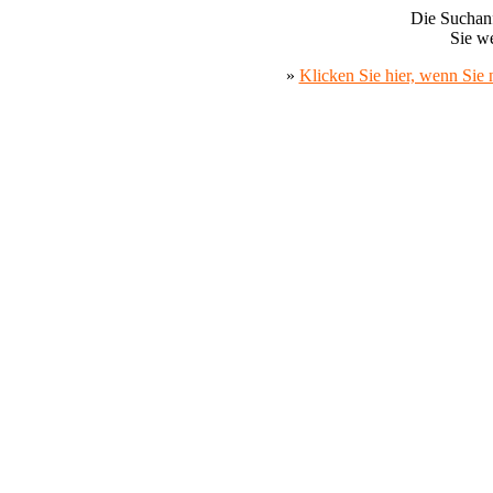
Die Suchanf
Sie we
»
Klicken Sie hier, wenn Sie 