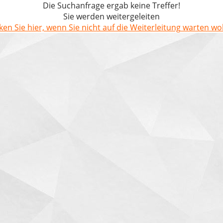
Die Suchanfrage ergab keine Treffer!
Sie werden weitergeleiten
cken Sie hier, wenn Sie nicht auf die Weiterleitung warten wol