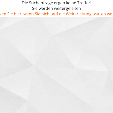
Die Suchanfrage ergab keine Treffer!
Sie werden weitergeleiten
cken Sie hier, wenn Sie nicht auf die Weiterleitung warten wol