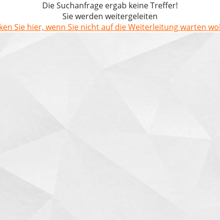
Die Suchanfrage ergab keine Treffer!
Sie werden weitergeleiten
cken Sie hier, wenn Sie nicht auf die Weiterleitung warten wol