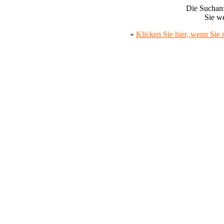
Die Suchanf
Sie we
»
Klicken Sie hier, wenn Sie 