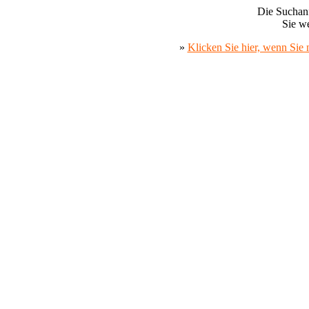
Die Suchanf
Sie we
»
Klicken Sie hier, wenn Sie 