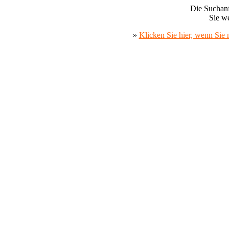
Die Suchanf
Sie we
»
Klicken Sie hier, wenn Sie 